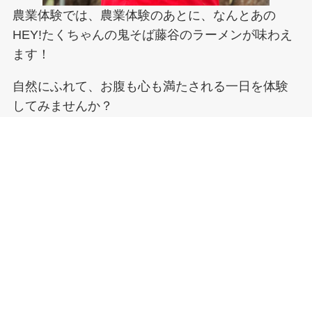
農業体験では、農業体験のあとに、なんとあの
HEY!たくちゃんの鬼そば藤谷のラーメンが味わえ
ます！
自然にふれて、お腹も心も満たされる一日を体験
してみませんか？
詳しくはこちら！