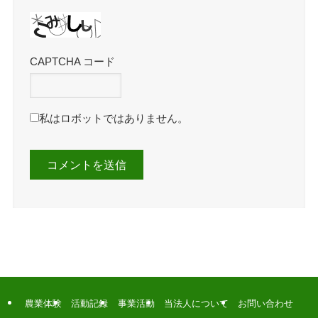
CAPTCHA コード
私はロボットではありません。
農業体験
活動記録
事業活動
当法人について
お問い合わせ