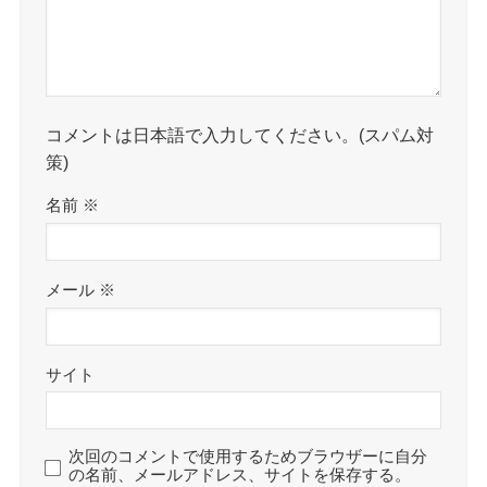
コメントは日本語で入力してください。(スパム対
策)
名前
※
メール
※
サイト
次回のコメントで使用するためブラウザーに自分
の名前、メールアドレス、サイトを保存する。