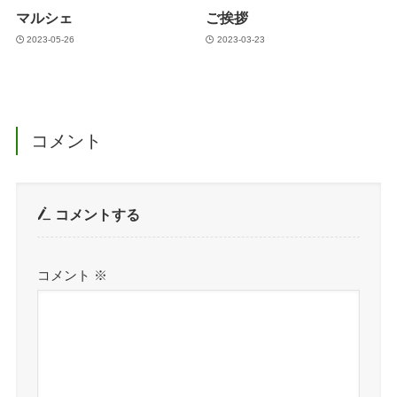
マルシェ
ご挨拶
2023-05-26
2023-03-23
コメント
コメントする
コメント
※